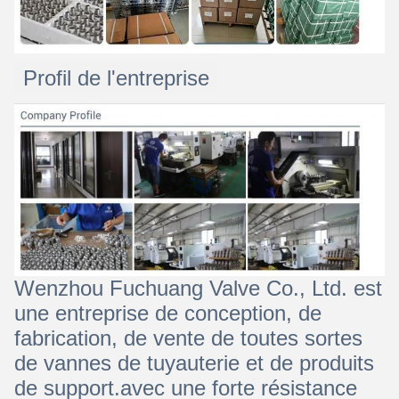
Profil de l'entreprise
Wenzhou Fuchuang Valve Co., Ltd. est
une entreprise de conception, de
fabrication, de vente de toutes sortes
de vannes de tuyauterie et de produits
de support.avec une forte résistance