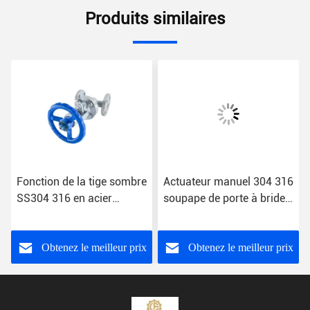
Produits similaires
Fonction de la tige sombre
Actuateur manuel 304 316
SS304 316 en acier
soupape de porte à bride
inoxydable
en acier inoxydable pour
personnalisation
Obtenez le meilleur prix
Obtenez le meilleur prix