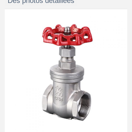
Des photos détaillées