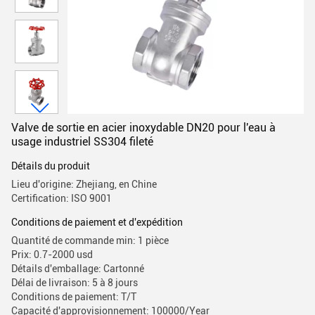
Valve de sortie en acier inoxydable DN20 pour l'eau à
usage industriel SS304 fileté
Détails du produit
Lieu d'origine: Zhejiang, en Chine
Certification: ISO 9001
Conditions de paiement et d'expédition
Quantité de commande min: 1 pièce
Prix: 0.7-2000 usd
Détails d'emballage: Cartonné
Délai de livraison: 5 à 8 jours
Conditions de paiement: T/T
Capacité d'approvisionnement: 100000/Year