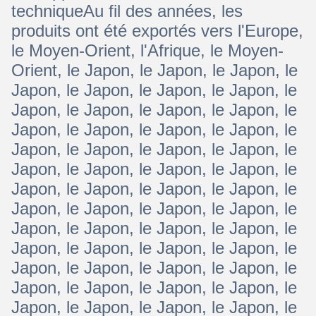
techniqueAu fil des années, les
produits ont été exportés vers l'Europe,
le Moyen-Orient, l'Afrique, le Moyen-
Orient, le Japon, le Japon, le Japon, le
Japon, le Japon, le Japon, le Japon, le
Japon, le Japon, le Japon, le Japon, le
Japon, le Japon, le Japon, le Japon, le
Japon, le Japon, le Japon, le Japon, le
Japon, le Japon, le Japon, le Japon, le
Japon, le Japon, le Japon, le Japon, le
Japon, le Japon, le Japon, le Japon, le
Japon, le Japon, le Japon, le Japon, le
Japon, le Japon, le Japon, le Japon, le
Japon, le Japon, le Japon, le Japon, le
Japon, le Japon, le Japon, le Japon, le
Japon, le Japon, le Japon, le Japon, le