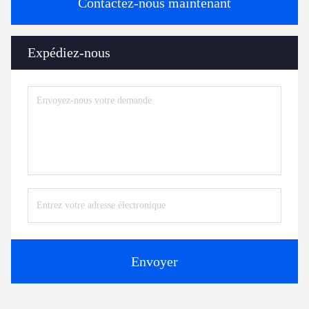
Contactez-nous maintenant
Expédiez-nous
Envoyer