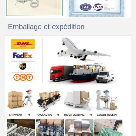
Emballage et expédition