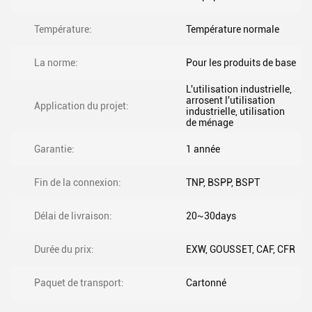
Température:
Température normale
La norme:
Pour les produits de base
L'utilisation industrielle,
arrosent l'utilisation
Application du projet:
industrielle, utilisation
de ménage
Garantie:
1 année
Fin de la connexion:
TNP, BSPP, BSPT
Délai de livraison:
20~30days
Durée du prix:
EXW, GOUSSET, CAF, CFR
Paquet de transport:
Cartonné