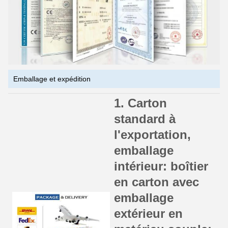
Emballage et expédition
1. Carton
standard à
l'exportation,
emballage
intérieur: boîtier
en carton avec
emballage
extérieur en