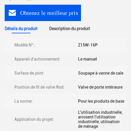
Obtenez le meilleur prix
Détails du produit
Description du produit
Modèle N°.:
Z15W-16P
Appareil d'actionnement:
Le manuel
Surface de joint:
Soupape à vanne de cale
Position de fil de valve Rod:
Valve de porte intérieure
La norme:
Pour les produits de base
L'utilisation industrielle,
arrosent l'utilisation
Application du projet:
industrielle, utilisation
de ménage