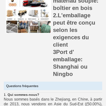
matériau souple:
boîtier en bois
2.L'emballage
peut être conçu
selon les
exigences du
client
3Port d'
emballage:
Shanghai ou
Ningbo
Questions fréquentes
Qui sommes-nous?
Nous sommes basés dans le Zhejiang, en Chine, à partir
de 2013, nous vendons en Asie du Sud-Est ((50.00%),