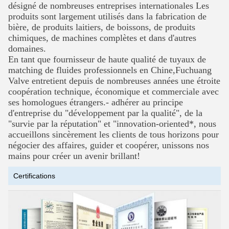
désigné de nombreuses entreprises internationales
Les
produits sont largement utilisés dans la fabrication de
bière, de produits laitiers, de boissons, de produits
chimiques, de machines complètes et dans d'autres
domaines.
En tant que fournisseur de haute qualité de tuyaux de
matching de fluides professionnels en Chine,Fuchuang
Valve entretient depuis de nombreuses années une étroite
coopération technique, économique et commerciale avec
ses homologues étrangers.- adhérer au principe
d'entreprise du "développement par la qualité", de la
"survie par la réputation" et
"innovation-oriented*, nous
accueillons sincèrement les clients de tous horizons pour
négocier des affaires, guider et coopérer, unissons nos
mains pour créer un avenir brillant!
Certifications