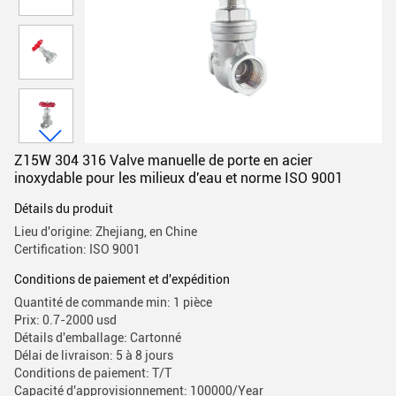
Z15W 304 316 Valve manuelle de porte en acier
inoxydable pour les milieux d'eau et norme ISO 9001
Détails du produit
Lieu d'origine: Zhejiang, en Chine
Certification: ISO 9001
Conditions de paiement et d'expédition
Quantité de commande min: 1 pièce
Prix: 0.7-2000 usd
Détails d'emballage: Cartonné
Délai de livraison: 5 à 8 jours
Conditions de paiement: T/T
Capacité d'approvisionnement: 100000/Year