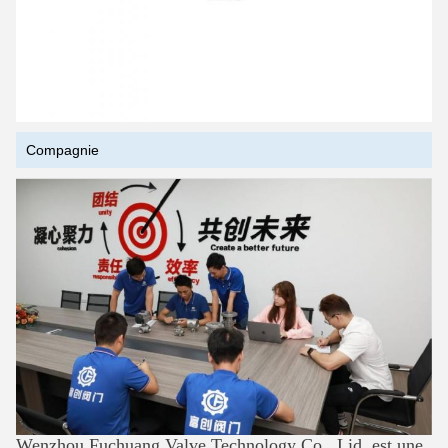
Compagnie
Wenzhou Fuchuang Valve Technology Co., Lid, est une