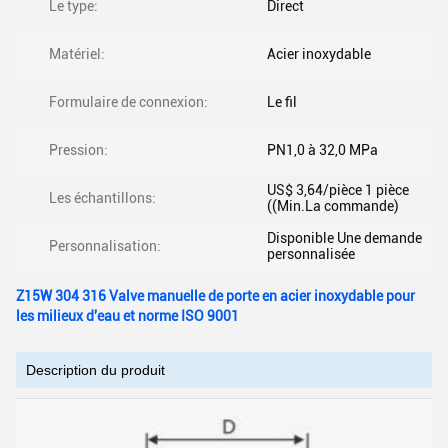
Le type:
Direct
Matériel:
Acier inoxydable
Formulaire de connexion:
Le fil
Pression:
PN1,0 à 32,0 MPa
US$ 3,64/pièce 1 pièce
Les échantillons:
((Min.La commande)
Disponible Une demande
Personnalisation:
personnalisée
Z15W 304 316 Valve manuelle de porte en acier inoxydable pour
les milieux d'eau et norme ISO 9001
Description du produit