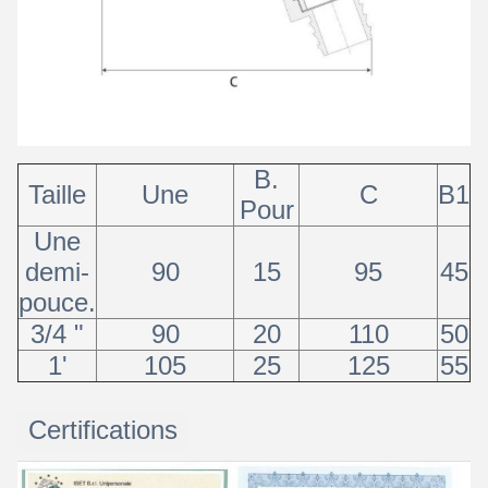
B.
Taille
Une
C
B1
Pour
Une
demi-
90
15
95
45
pouce.
3/4 "
90
20
110
50
1'
105
25
125
55
Certifications