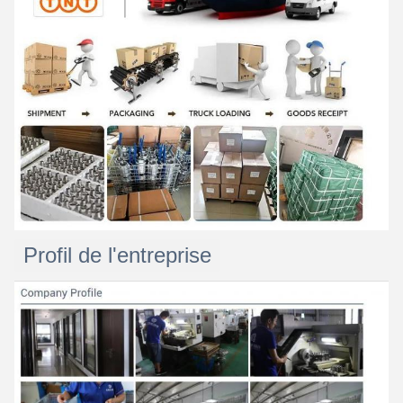
Profil de l'entreprise