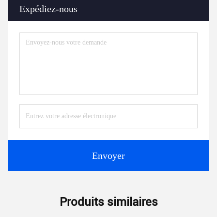
Expédiez-nous
Envoyer
Produits similaires