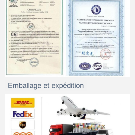
Emballage et expédition