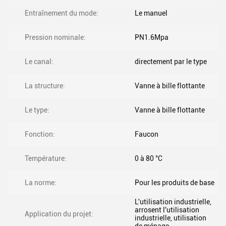
Entraînement du mode:
Le manuel
Pression nominale:
PN1.6Mpa
Le canal:
directement par le type
La structure:
Vanne à bille flottante
Le type:
Vanne à bille flottante
Fonction:
Faucon
Température:
0 à 80 °C
La norme:
Pour les produits de base
L'utilisation industrielle,
arrosent l'utilisation
Application du projet:
industrielle, utilisation