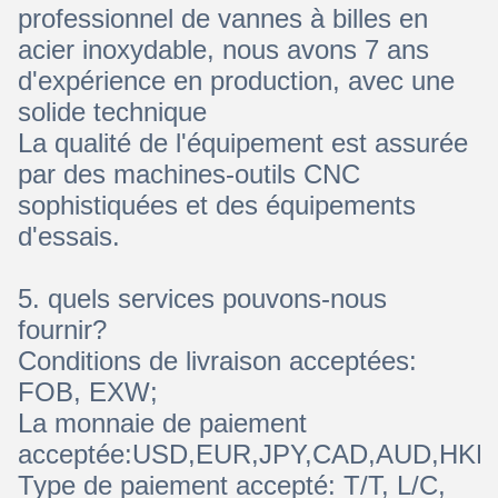
professionnel de vannes à billes en
acier inoxydable, nous avons 7 ans
d'expérience en production, avec une
solide technique
La qualité de l'équipement est assurée
par des machines-outils CNC
sophistiquées et des équipements
d'essais.
5. quels services pouvons-nous
fournir?
Conditions de livraison acceptées:
FOB, EXW;
La monnaie de paiement
acceptée:USD,EUR,JPY,CAD,AUD,HKD
Type de paiement accepté: T/T, L/C,