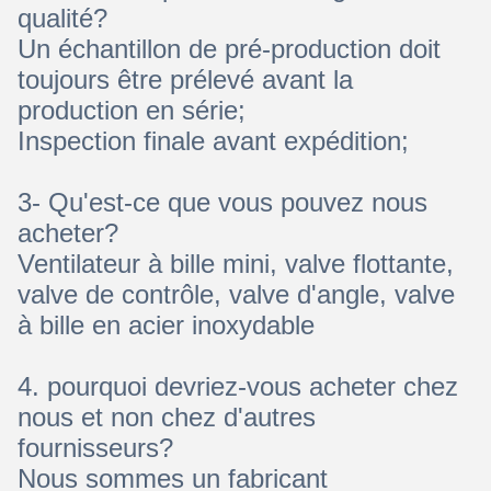
qualité?
Un échantillon de pré-production doit
toujours être prélevé avant la
production en série;
Inspection finale avant expédition;
3- Qu'est-ce que vous pouvez nous
acheter?
Ventilateur à bille mini, valve flottante,
valve de contrôle, valve d'angle, valve
à bille en acier inoxydable
4. pourquoi devriez-vous acheter chez
nous et non chez d'autres
fournisseurs?
Nous sommes un fabricant