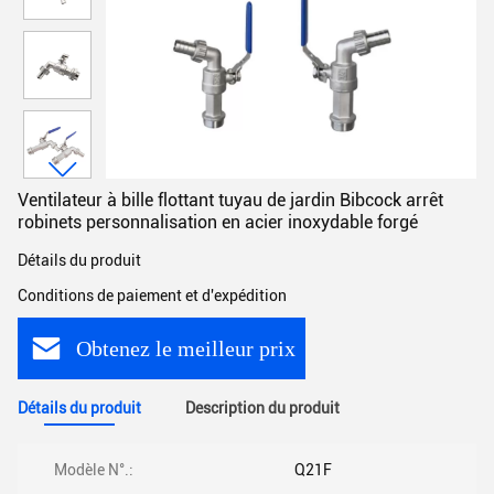
Ventilateur à bille flottant tuyau de jardin Bibcock arrêt
robinets personnalisation en acier inoxydable forgé
Détails du produit
Conditions de paiement et d'expédition
Obtenez le meilleur prix
Détails du produit
Description du produit
Modèle N°.:
Q21F