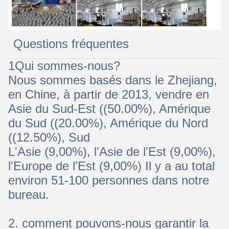
Questions fréquentes
1Qui sommes-nous?
Nous sommes basés dans le Zhejiang,
en Chine, à partir de 2013, vendre en
Asie du Sud-Est ((50.00%), Amérique
du Sud ((20.00%), Amérique du Nord
((12.50%), Sud
L'Asie (9,00%), l'Asie de l'Est (9,00%),
l'Europe de l'Est (9,00%) Il y a au total
environ 51-100 personnes dans notre
bureau.
2. comment pouvons-nous garantir la