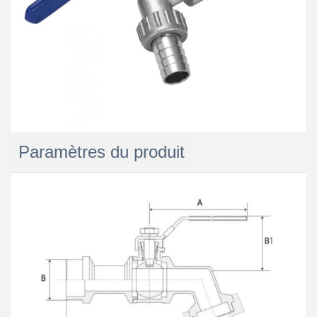
Paramètres du produit