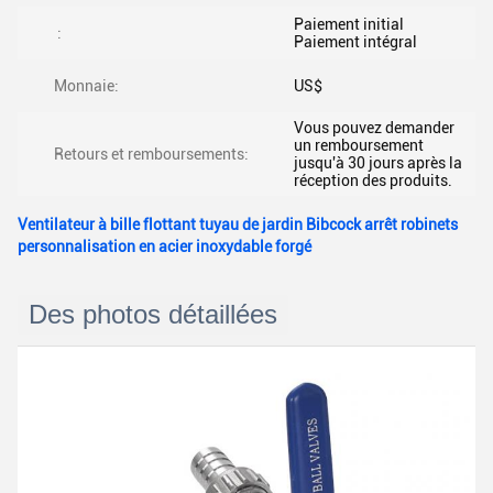
Paiement initial
:
Paiement intégral
Monnaie:
US$
Vous pouvez demander
un remboursement
Retours et remboursements:
jusqu'à 30 jours après la
réception des produits.
Ventilateur à bille flottant tuyau de jardin Bibcock arrêt robinets
personnalisation en acier inoxydable forgé
Des photos détaillées