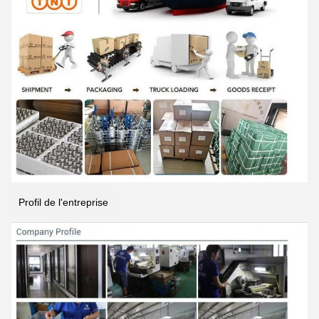
Profil de l'entreprise