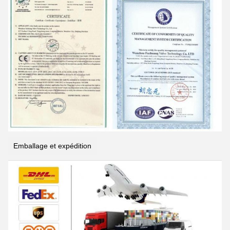
Emballage et expédition