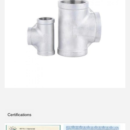
Certifications