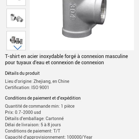
T-shirt en acier inoxydable forgé à connexion masculine
pour tuyaux d'eau et connexion de connexion
Détails du produit
Lieu d'origine: Zhejiang, en Chine
Certification: ISO 9001
Conditions de paiement et d'expédition
Quantité de commande min: 1 pièce
Prix: 0.7-2000 usd
Détails d'emballage: Cartonné
Délai de livraison: 5 à 8 jours
Conditions de paiement: T/T
Capacité d'approvisionnement: 100000/Year