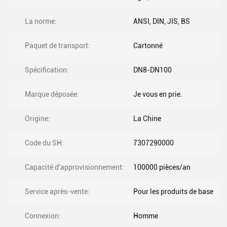
La norme:
ANSI, DIN, JIS, BS
Paquet de transport:
Cartonné
Spécification:
DN8-DN100
Marque déposée:
Je vous en prie.
Origine:
La Chine
Code du SH:
7307290000
Capacité d'approvisionnement:
100000 pièces/an
Service après-vente:
Pour les produits de base
Connexion:
Homme