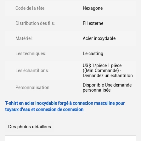
Code de la tête:
Hexagone
Distribution des fils:
Fil externe
Matériel:
Acier inoxydable
Les techniques:
Le casting
US$ 1/pièce 1 pièce
Les échantillons:
((Min.Commande) ∙
Demandez un échantillon
Disponible Une demande
Personnalisation:
personnalisée
T-shirt en acier inoxydable forgé à connexion masculine pour
tuyaux d'eau et connexion de connexion
Des photos détaillées