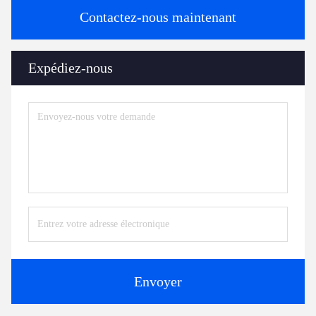
Contactez-nous maintenant
Expédiez-nous
Envoyer