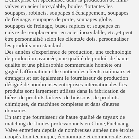
valves en acier inoxydable, boules flottantes
les
soupapes, robinets, soupapes d'échappement, soupapes
de freinage, soupapes de porte, soupapes globe,
soupapes de freinage, buses rapides et soupapes en
cuivre de remplacement en acier inoxydable, etc.,et peut
être personnalisé selon les clientsJe dois.
personnaliser
les produits non standard.
Des années d'expérience de production, une technologie
de production avancée, une qualité de produit de haute
qualité et une philosophie commerciale honnête ont
gagné l'affirmation et le soutien des clients nationaux et
étrangers,et est également le fournisseur de production
désigné de nombreuses entreprises internationales
Les
produits sont largement utilisés dans la fabrication de
bière, de produits laitiers, de boissons, de produits
chimiques, de machines complètes et dans d'autres
domaines.
En tant que fournisseur de haute qualité de tuyaux de
matching de fluides professionnels en Chine,Fuchuang
Valve entretient depuis de nombreuses années une étroite
coopération technique, économique et commerciale avec