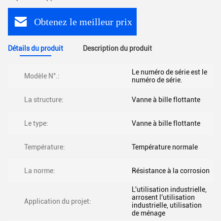
Obtenez le meilleur prix
Détails du produit
Description du produit
Le numéro de série est le
Modèle N°.:
numéro de série.
La structure:
Vanne à bille flottante
Le type:
Vanne à bille flottante
Température:
Température normale
La norme:
Résistance à la corrosion
L'utilisation industrielle,
arrosent l'utilisation
Application du projet:
industrielle, utilisation
de ménage