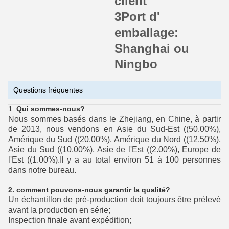
client
3Port d'
emballage:
Shanghai ou
Ningbo
Questions fréquentes
Qui sommes-nous?
Nous sommes basés dans le Zhejiang, en Chine, à partir
de 2013, nous vendons en Asie du Sud-Est ((50.00%),
Amérique du Sud ((20.00%), Amérique du Nord ((12.50%),
Asie du Sud ((10.00%), Asie de l'Est ((2.00%), Europe de
l'Est ((1.00%).Il y a au total environ 51 à 100 personnes
dans notre bureau.
2. comment pouvons-nous garantir la qualité?
Un échantillon de pré-production doit toujours être prélevé
avant la production en série;
Inspection finale avant expédition;