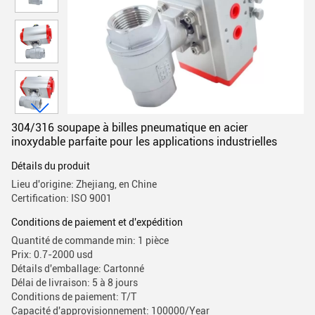
304/316 soupape à billes pneumatique en acier
inoxydable parfaite pour les applications industrielles
Détails du produit
Lieu d'origine: Zhejiang, en Chine
Certification: ISO 9001
Conditions de paiement et d'expédition
Quantité de commande min: 1 pièce
Prix: 0.7-2000 usd
Détails d'emballage: Cartonné
Délai de livraison: 5 à 8 jours
Conditions de paiement: T/T
Capacité d'approvisionnement: 100000/Year