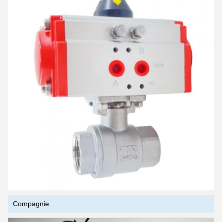
Compagnie