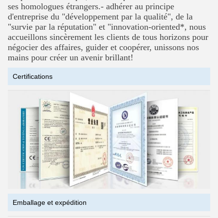
ses homologues étrangers.- adhérer au principe
d'entreprise du "développement par la qualité", de la
"survie par la réputation" et
"innovation-oriented*, nous
accueillons sincèrement les clients de tous horizons pour
négocier des affaires, guider et coopérer, unissons nos
mains pour créer un avenir brillant!
Certifications
Emballage et expédition