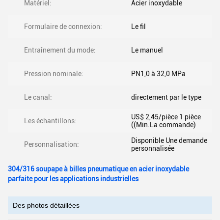
Matériel:
Acier inoxydable
Formulaire de connexion:
Le fil
Entraînement du mode:
Le manuel
Pression nominale:
PN1,0 à 32,0 MPa
Le canal:
directement par le type
US$ 2,45/pièce 1 pièce
Les échantillons:
((Min.La commande)
Disponible Une demande
Personnalisation:
personnalisée
304/316 soupape à billes pneumatique en acier inoxydable
parfaite pour les applications industrielles
Des photos détaillées