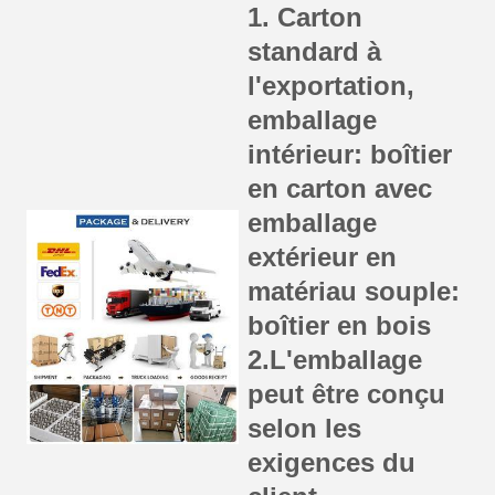
1. Carton
standard à
l'exportation,
emballage
intérieur: boîtier
en carton avec
emballage
extérieur en
matériau souple:
boîtier en bois
2.L'emballage
peut être conçu
selon les
exigences du