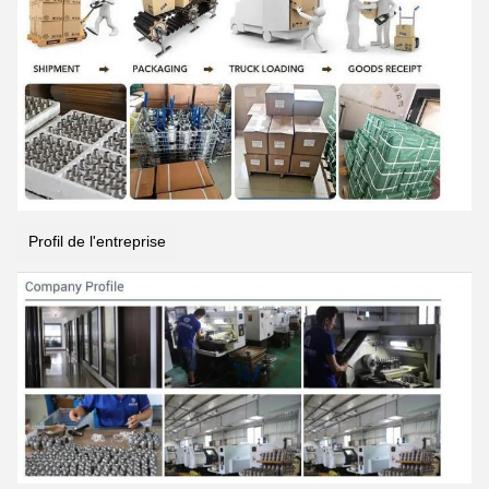
Profil de l'entreprise