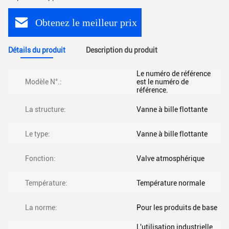
Obtenez le meilleur prix
Détails du produit
Description du produit
Le numéro de référence
Modèle N°.:
est le numéro de
référence.
La structure:
Vanne à bille flottante
Le type:
Vanne à bille flottante
Fonction:
Valve atmosphérique
Température:
Température normale
La norme:
Pour les produits de base
L'utilisation industrielle,