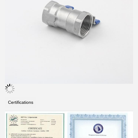
Certifications