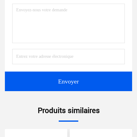
Envoyer
Produits similaires