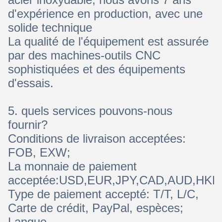
d'expérience en production, avec une
solide technique
La qualité de l'équipement est assurée
par des machines-outils CNC
sophistiquées et des équipements
d'essais.
5. quels services pouvons-nous
fournir?
Conditions de livraison acceptées:
FOB, EXW;
La monnaie de paiement
acceptée:USD,EUR,JPY,CAD,AUD,HKD
Type de paiement accepté: T/T, L/C,
Carte de crédit, PayPal, espèces;
Langue