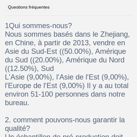
Questions fréquentes
1Qui sommes-nous?
Nous sommes basés dans le Zhejiang,
en Chine, à partir de 2013, vendre en
Asie du Sud-Est ((50.00%), Amérique
du Sud ((20.00%), Amérique du Nord
((12.50%), Sud
L'Asie (9,00%), l'Asie de l'Est (9,00%),
l'Europe de l'Est (9,00%) Il y a au total
environ 51-100 personnes dans notre
bureau.
2. comment pouvons-nous garantir la
qualité?
Un échantillon de pré-production doit