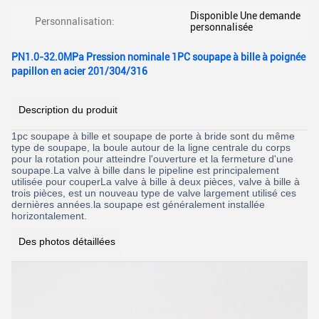
Disponible Une demande
Personnalisation:
personnalisée
PN1.0-32.0MPa Pression nominale 1PC soupape à bille à poignée
papillon en acier 201/304/316
Description du produit
1pc soupape à bille et soupape de porte à bride sont du même
type de soupape, la boule autour de la ligne centrale du corps
pour la rotation pour atteindre l'ouverture et la fermeture d'une
soupape.La valve à bille dans le pipeline est principalement
utilisée pour couperLa valve à bille à deux pièces, valve à bille à
trois pièces, est un nouveau type de valve largement utilisé ces
dernières années.la soupape est généralement installée
horizontalement.
Des photos détaillées