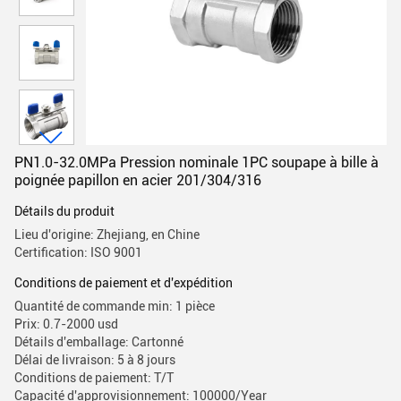
PN1.0-32.0MPa Pression nominale 1PC soupape à bille à
poignée papillon en acier 201/304/316
Détails du produit
Lieu d'origine: Zhejiang, en Chine
Certification: ISO 9001
Conditions de paiement et d'expédition
Quantité de commande min: 1 pièce
Prix: 0.7-2000 usd
Détails d'emballage: Cartonné
Délai de livraison: 5 à 8 jours
Conditions de paiement: T/T
Capacité d'approvisionnement: 100000/Year