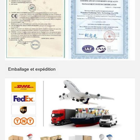
Emballage et expédition