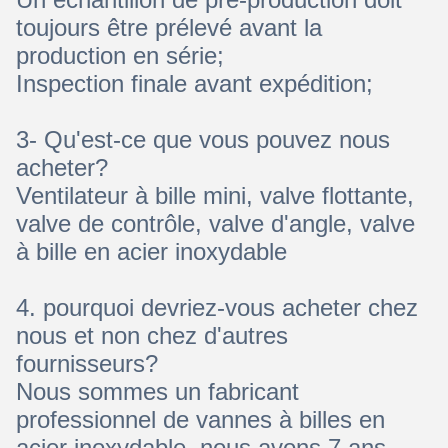
toujours être prélevé avant la
production en série;
Inspection finale avant expédition;
3- Qu'est-ce que vous pouvez nous
acheter?
Ventilateur à bille mini, valve flottante,
valve de contrôle, valve d'angle, valve
à bille en acier inoxydable
4. pourquoi devriez-vous acheter chez
nous et non chez d'autres
fournisseurs?
Nous sommes un fabricant
professionnel de vannes à billes en
acier inoxydable, nous avons 7 ans