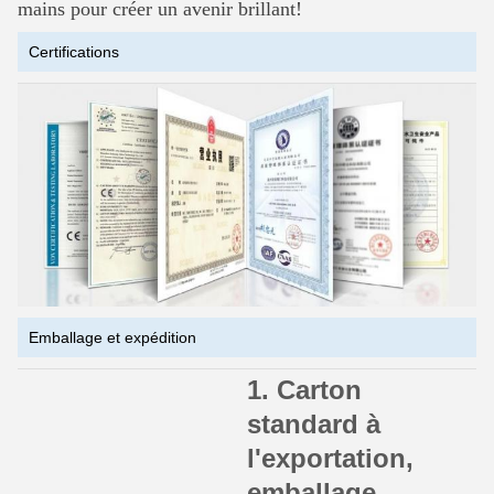
mains pour créer un avenir brillant!
Certifications
Emballage et expédition
1. Carton
standard à
l'exportation,
emballage