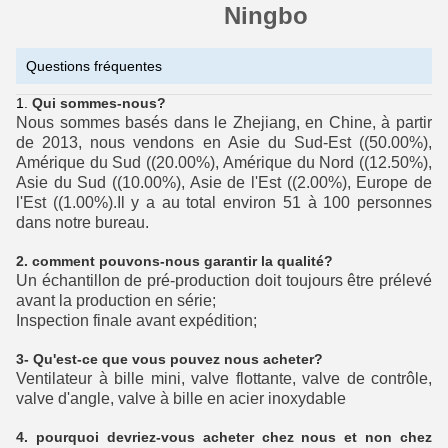
Ningbo
Questions fréquentes
Qui sommes-nous?
Nous sommes basés dans le Zhejiang, en Chine, à partir
de 2013, nous vendons en Asie du Sud-Est ((50.00%),
Amérique du Sud ((20.00%), Amérique du Nord ((12.50%),
Asie du Sud ((10.00%), Asie de l'Est ((2.00%), Europe de
l'Est ((1.00%).Il y a au total environ 51 à 100 personnes
dans notre bureau.
2. comment pouvons-nous garantir la qualité?
Un échantillon de pré-production doit toujours être prélevé
avant la production en série;
Inspection finale avant expédition;
3- Qu'est-ce que vous pouvez nous acheter?
Ventilateur à bille mini, valve flottante, valve de contrôle,
valve d'angle, valve à bille en acier inoxydable
4. pourquoi devriez-vous acheter chez nous et non chez