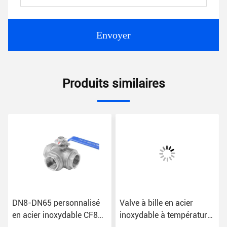
Envoyer
Produits similaires
DN8-DN65 personnalisé
Valve à bille en acier
en acier inoxydable CF8
inoxydable à température