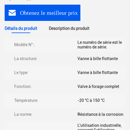
Obtenez le meilleur prix
Détails du produit
Description du produit
Le numéro de série est le
Modèle N°.:
numéro de série.
La structure:
Vanne à bille flottante
Le type:
Vanne à bille flottante
Fonction:
Valve à forage complet
Température:
-20 °C à 150 °C
La norme:
Résistance à la corrosion
L'utilisation industrielle,