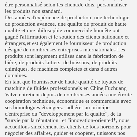
être personnalisé selon les clientsJe dois.
personnaliser
les produits non standard.
Des années d'expérience de production, une technologie
de production avancée, une qualité de produit de haute
qualité et une philosophie commerciale honnête ont
gagné l'affirmation et le soutien des clients nationaux et
étrangers,et est également le fournisseur de production
désigné de nombreuses entreprises internationales
Les
produits sont largement utilisés dans la fabrication de
bière, de produits laitiers, de boissons, de produits
chimiques, de machines complètes et dans d'autres
domaines.
En tant que fournisseur de haute qualité de tuyaux de
matching de fluides professionnels en Chine,Fuchuang
Valve entretient depuis de nombreuses années une étroite
coopération technique, économique et commerciale avec
ses homologues étrangers.- adhérer au principe
d'entreprise du "développement par la qualité", de la
"survie par la réputation" et
"innovation-oriented*, nous
accueillons sincèrement les clients de tous horizons pour
négocier des affaires, guider et coopérer, unissons nos