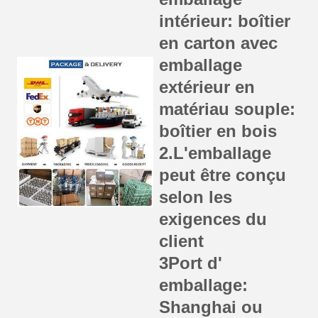
intérieur: boîtier
en carton avec
emballage
extérieur en
matériau souple:
boîtier en bois
2.L'emballage
peut être conçu
selon les
exigences du
client
3Port d'
emballage:
Shanghai ou