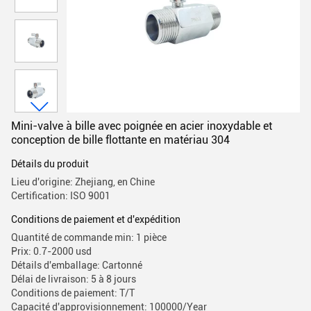
Mini-valve à bille avec poignée en acier inoxydable et
conception de bille flottante en matériau 304
Détails du produit
Lieu d'origine: Zhejiang, en Chine
Certification: ISO 9001
Conditions de paiement et d'expédition
Quantité de commande min: 1 pièce
Prix: 0.7-2000 usd
Détails d'emballage: Cartonné
Délai de livraison: 5 à 8 jours
Conditions de paiement: T/T
Capacité d'approvisionnement: 100000/Year