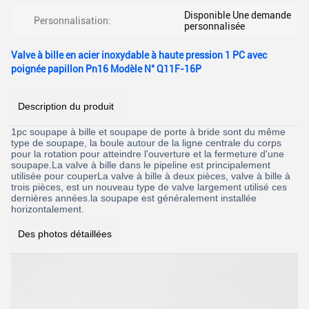
Disponible Une demande
Personnalisation:
personnalisée
Valve à bille en acier inoxydable à haute pression 1 PC avec
poignée papillon Pn16 Modèle N° Q11F-16P
Description du produit
1pc soupape à bille et soupape de porte à bride sont du même
type de soupape, la boule autour de la ligne centrale du corps
pour la rotation pour atteindre l'ouverture et la fermeture d'une
soupape.La valve à bille dans le pipeline est principalement
utilisée pour couperLa valve à bille à deux pièces, valve à bille à
trois pièces, est un nouveau type de valve largement utilisé ces
dernières années.la soupape est généralement installée
horizontalement.
Des photos détaillées