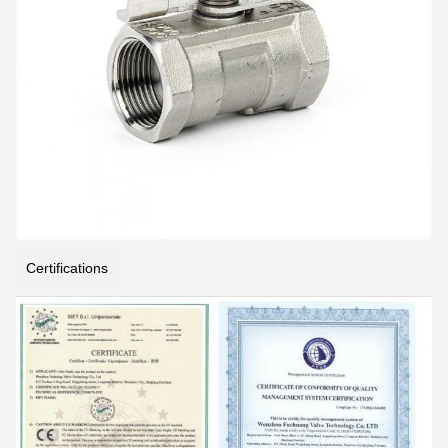
Certifications