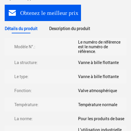
Obtenez le meilleur prix
Détails du produit
Description du produit
Le numéro de référence
Modèle N°.:
est le numéro de
référence.
La structure:
Vanne à bille flottante
Le type:
Vanne à bille flottante
Fonction:
Valve atmosphérique
Température:
Température normale
La norme:
Pour les produits de base
L'utilisation industrielle,