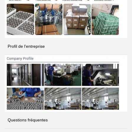
Profil de l'entreprise
Questions fréquentes