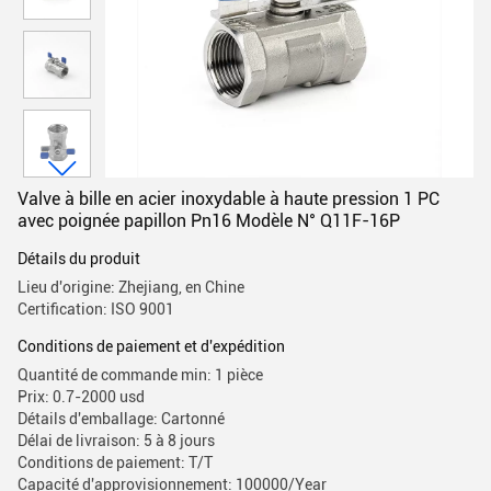
Valve à bille en acier inoxydable à haute pression 1 PC
avec poignée papillon Pn16 Modèle N° Q11F-16P
Détails du produit
Lieu d'origine: Zhejiang, en Chine
Certification: ISO 9001
Conditions de paiement et d'expédition
Quantité de commande min: 1 pièce
Prix: 0.7-2000 usd
Détails d'emballage: Cartonné
Délai de livraison: 5 à 8 jours
Conditions de paiement: T/T
Capacité d'approvisionnement: 100000/Year