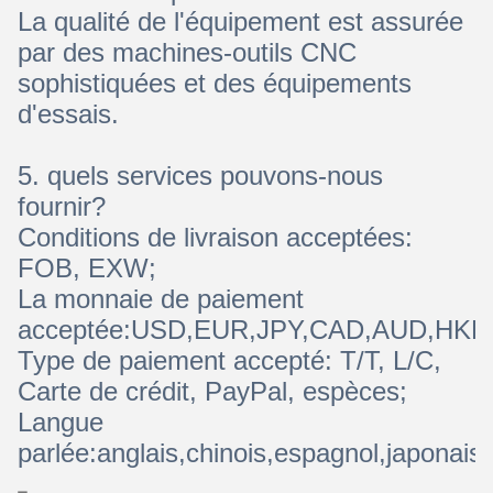
La qualité de l'équipement est assurée
par des machines-outils CNC
sophistiquées et des équipements
d'essais.
5. quels services pouvons-nous
fournir?
Conditions de livraison acceptées:
FOB, EXW;
La monnaie de paiement
acceptée:USD,EUR,JPY,CAD,AUD,HKD
Type de paiement accepté: T/T, L/C,
Carte de crédit, PayPal, espèces;
Langue
parlée:anglais,chinois,espagnol,japonais,