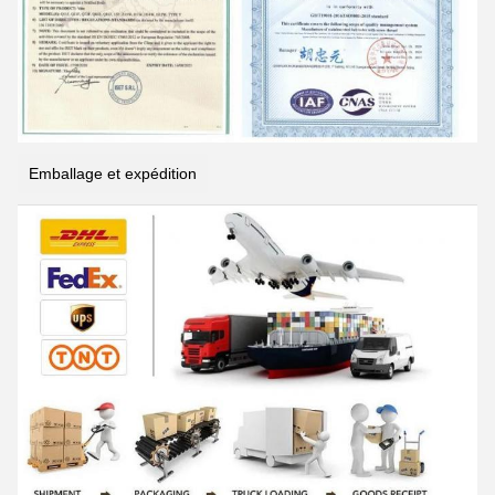
Emballage et expédition