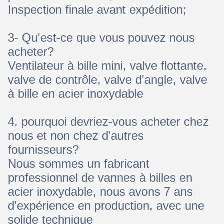
Inspection finale avant expédition;
3- Qu'est-ce que vous pouvez nous
acheter?
Ventilateur à bille mini, valve flottante,
valve de contrôle, valve d'angle, valve
à bille en acier inoxydable
4. pourquoi devriez-vous acheter chez
nous et non chez d'autres
fournisseurs?
Nous sommes un fabricant
professionnel de vannes à billes en
acier inoxydable, nous avons 7 ans
d'expérience en production, avec une
solide technique