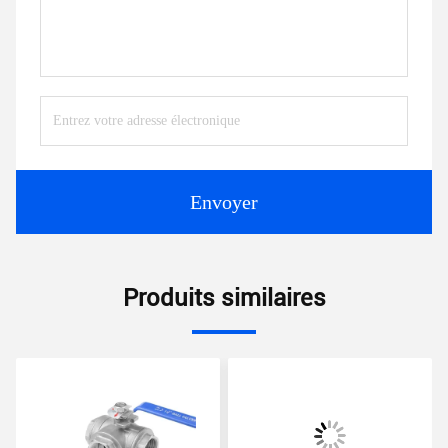
Envoyer
Produits similaires