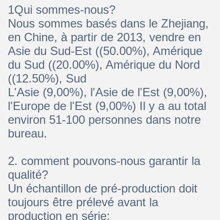
1Qui sommes-nous?
Nous sommes basés dans le Zhejiang,
en Chine, à partir de 2013, vendre en
Asie du Sud-Est ((50.00%), Amérique
du Sud ((20.00%), Amérique du Nord
((12.50%), Sud
L'Asie (9,00%), l'Asie de l'Est (9,00%),
l'Europe de l'Est (9,00%) Il y a au total
environ 51-100 personnes dans notre
bureau.
2. comment pouvons-nous garantir la
qualité?
Un échantillon de pré-production doit
toujours être prélevé avant la
production en série;