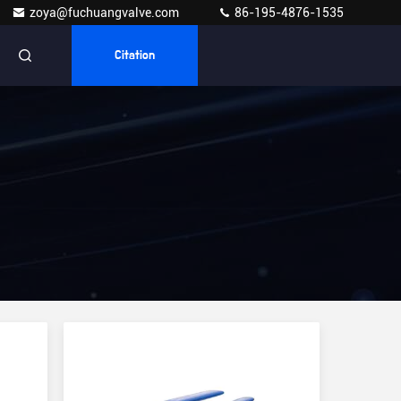
zoya@fuchuangvalve.com
86-195-4876-1535
Citation