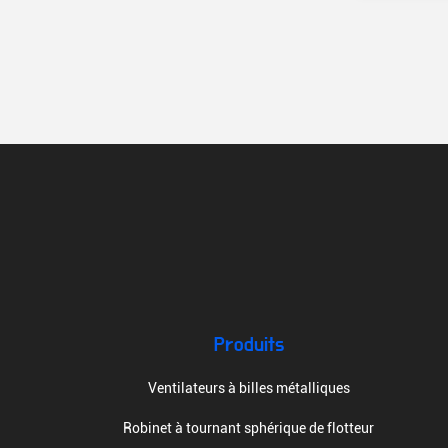
Produits
Ventilateurs à billes métalliques
Robinet à tournant sphérique de flotteur